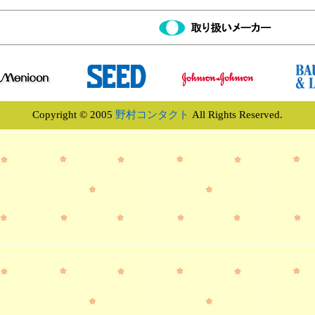
Copyright © 2005
野村コンタクト
All Rights Reserved.