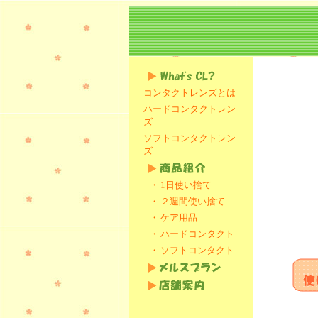
コンタクトレンズとは
ハードコンタクトレン
ズ
ソフトコンタクトレン
ズ
・
1日使い捨て
・
２週間使い捨て
・
ケア用品
・
ハードコンタクト
・
ソフトコンタクト